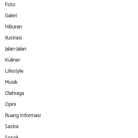
Foto
Galeri
Hiburan
Ilustrasi
Jalan-Jalan
Kuliner
Lifestyle
Musik
Olahraga
Opini
Ruang Informasi
Sastra
Sosok