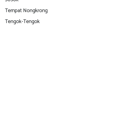
Tempat Nongkrong
Tengok-Tengok