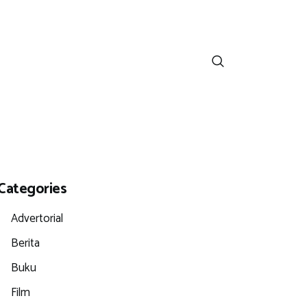
Categories
Advertorial
Berita
Buku
Film