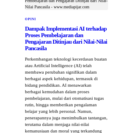
OPINI
Dampak Implementasi AI terhadap
Proses Pembelajaran dan
Pengajaran Ditinjau dari Nilai-Nilai
Pancasila
Perkembangan teknologi kecerdasan buatan
atau Artificial Intelligence (AI) telah
membawa perubahan signifikan dalam
berbagai aspek kehidupan, termasuk di
bidang pendidikan. AI menawarkan
berbagai kemudahan dalam proses
pembelajaran, mulai dari otomatisasi tugas
rutin, hingga memberikan pengalaman
belajar yang lebih personal. Namun,
penerapannya juga menimbulkan tantangan,
terutama dalam menjaga nilai-nilai
kemanusiaan dan moral yang terkandung