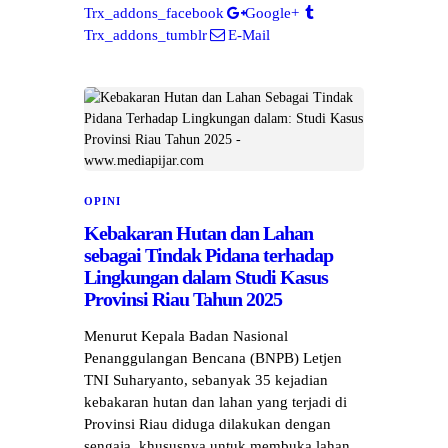
Trx_addons_facebook
Google+
Trx_addons_tumblr
E-Mail
OPINI
Kebakaran Hutan dan Lahan
sebagai Tindak Pidana terhadap
Lingkungan dalam Studi Kasus
Provinsi Riau Tahun 2025
Menurut Kepala Badan Nasional
Penanggulangan Bencana (BNPB) Letjen
TNI Suharyanto, sebanyak 35 kejadian
kebakaran hutan dan lahan yang terjadi di
Provinsi Riau diduga dilakukan dengan
sengaja, khususnya untuk membuka lahan.