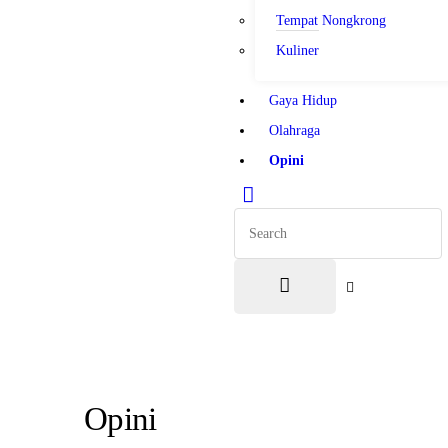
Tempat Nongkrong
Kuliner
Gaya Hidup
Olahraga
Opini
Opini