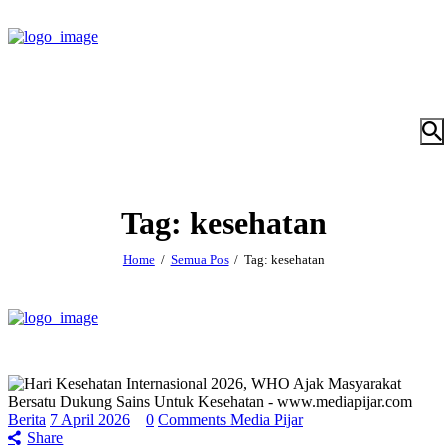
Tag: kesehatan
Home
Semua Pos
Tag: kesehatan
Berita
7 April 2026
0
Comments
Media Pijar
Share