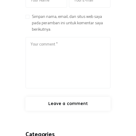
Simpan nama, email, dan situs web saya
pada peramban ini untuk komentar saya
berikutnya.
Categories