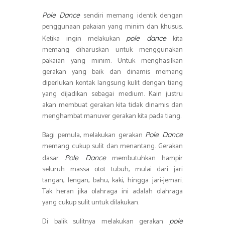
sendiri memang identik dengan
Pole Dance
penggunaan pakaian yang minim dan khusus.
Ketika ingin melakukan
kita
pole dance
memang diharuskan untuk menggunakan
pakaian yang minim. Untuk menghasilkan
gerakan yang baik dan dinamis memang
diperlukan kontak langsung kulit dengan tiang
yang dijadikan sebagai medium. Kain justru
akan membuat gerakan kita tidak dinamis dan
menghambat manuver gerakan kita pada tiang.
Bagi pemula, melakukan gerakan
Pole Dance
memang cukup sulit dan menantang. Gerakan
dasar
membutuhkan hampir
Pole Dance
seluruh massa otot tubuh, mulai dari jari
tangan, lengan, bahu, kaki, hingga jari-jemari.
Tak heran jika olahraga ini adalah olahraga
yang cukup sulit untuk dilakukan.
Di balik sulitnya melakukan gerakan
pole