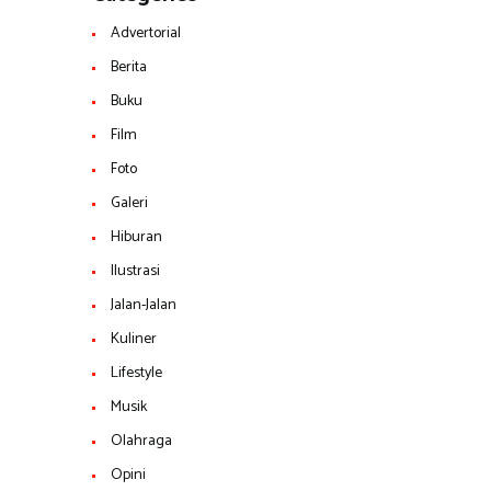
Advertorial
Berita
Buku
Film
Foto
Galeri
Hiburan
Ilustrasi
Jalan-Jalan
Kuliner
Lifestyle
Musik
Olahraga
Opini