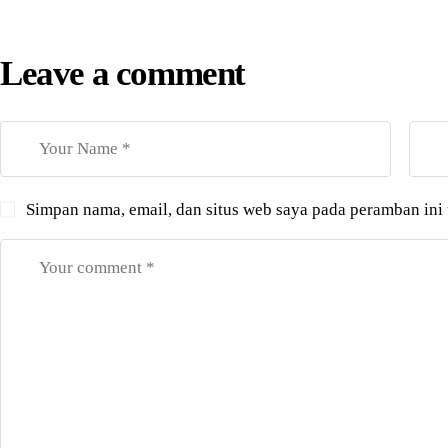
Leave a comment
Simpan nama, email, dan situs web saya pada peramban ini