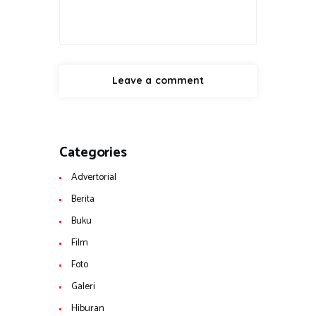
Categories
Advertorial
Berita
Buku
Film
Foto
Galeri
Hiburan