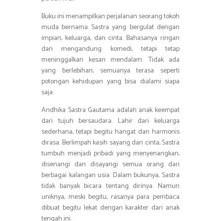
Buku ini menampilkan perjalanan seorang tokoh
muda bernama Sastra yang bergulat dengan
impian, keluarga, dan cinta. Bahasanya ringan
dan mengandung komedi, tetapi tetap
meninggalkan kesan mendalam. Tidak ada
yang berlebihan, semuanya terasa seperti
potongan kehidupan yang bisa dialami siapa
saja.
Andhika Sastra Gautama adalah anak keempat
dari tujuh bersaudara. Lahir dari keluarga
sederhana, tetapi begitu hangat dan harmonis
dirasa. Berlimpah kasih sayang dan cinta, Sastra
tumbuh menjadi pribadi yang menyenangkan,
disenangi dan disayangi semua orang dari
berbagai kalangan usia. Dalam bukunya, Sastra
tidak banyak bicara tentang dirinya. Namun
uniknya, meski begitu, rasanya para pembaca
dibuat begitu lekat dengan karakter dari anak
tengah ini.