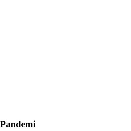
 Pandemi