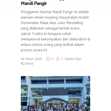
Mandi Pangir
Punggahan disertai Mandi Pangir ini adalah
warisan nenek moyang masyarakat muslim
Kecamatan Natal alias suku Mandailing
yang dilakukan sebagai bentuk acara
sakral. Tradisi ini berguna untuk
mempererat kekompakan dan silaturahmi di
antara semua orang yang terlibat dalam
prosesi acara ini.
18 Maret 2024
0
3
Media Pijar
Share