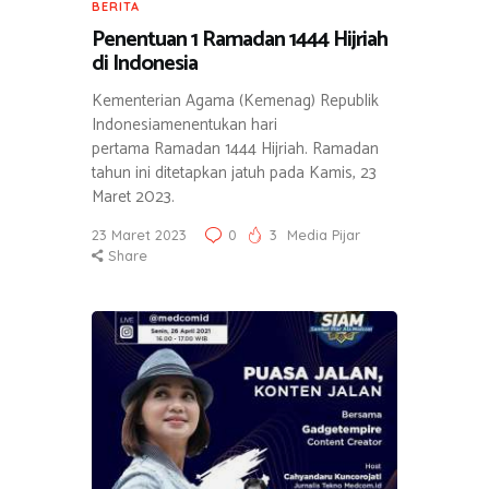
BERITA
Penentuan 1 Ramadan 1444 Hijriah
di Indonesia
Kementerian Agama (Kemenag) Republik
Indonesiamenentukan hari
pertama Ramadan 1444 Hijriah. Ramadan
tahun ini ditetapkan jatuh pada Kamis, 23
Maret 2023.
23 Maret 2023
0
3
Media Pijar
Share