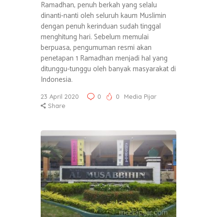
Ramadhan, penuh berkah yang selalu
dinanti-nanti oleh seluruh kaum Muslimin
dengan penuh kerinduan sudah tinggal
menghitung hari. Sebelum memulai
berpuasa, pengumuman resmi akan
penetapan 1 Ramadhan menjadi hal yang
ditunggu-tunggu oleh banyak masyarakat di
Indonesia.
23 April 2020
0
0
Media Pijar
Share