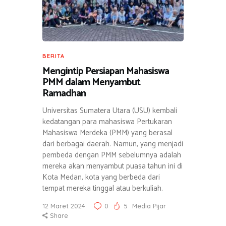
BERITA
Mengintip Persiapan Mahasiswa
PMM dalam Menyambut
Ramadhan
Universitas Sumatera Utara (USU) kembali
kedatangan para mahasiswa Pertukaran
Mahasiswa Merdeka (PMM) yang berasal
dari berbagai daerah. Namun, yang menjadi
pembeda dengan PMM sebelumnya adalah
mereka akan menyambut puasa tahun ini di
Kota Medan, kota yang berbeda dari
tempat mereka tinggal atau berkuliah.
12 Maret 2024
0
5
Media Pijar
Share