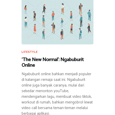
LIFESTYLE
‘The New Normal’: Ngabuburit
Online
Ngabuburit online bahkan menjadi populer
di kalangan remaja saat ini. Ngabuburit
online juga banyak caranya, mulai dari
sekedar menonton youTube,
mendengarkan lagu, membuat video tiktok,
workout di rumah, bahkan mengobrol lewat
video call bersama teman-teman melalui
berbagai aplikasi.