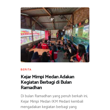
BERITA
Kejar Mimpi Medan Adakan
Kegiatan Berbagi di Bulan
Ramadhan
Di bulan Ramadhan yang penuh berkah ini,
Kejar Mimpi Medan (KM Medan) kembali
mengadakan kegiatan berbagi yang