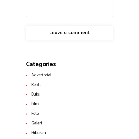
Categories
Advertorial
Berita
Buku
Film
Foto
Galeri
Hiburan