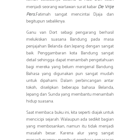
menjadi seorang wartawan surat kabar
De Vrije
Fatimah sangat mencintai Djaja dan
Pers.
begitupun sebaliknya.
Ganu van Dort sebagi pengarang berhasil
melukiskan suasana Bandung pada masa
penjajahan Belanda dan Jepang dengan sangat
baik. Penggambaran kota Bandung sangat
detail sehingga dapat menambah pengetahuan
bagi mereka yang belum mengenal Bandung.
Bahasa yang digunakan pun sangat mudah
untuk dipahami. Dalam perbincangan antar
tokoh, diselipkan beberapa bahasa Belanda,
Jepang dan Sunda yang membantu menambah
hidup suasana.
Saat membaca buku ini, kita seperti diajak untuk
mencicipi sejarah. Walaupun ada sedikit bagian
yang membosankan, namun itu tidak menjadi
masalah besar. Karena alur yang sangat