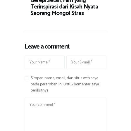
Gereja Setan, Film yang
Terinspirasi dari Kisah Nyata
Seorang Mongol Stres
Leave a comment
Simpan nama, email, dan situs web saya
pada peramban ini untuk komentar saya
berikutnya.