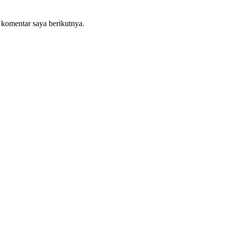
 komentar saya berikutnya.