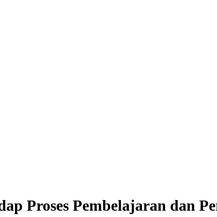
ap Proses Pembelajaran dan Peng