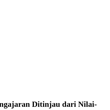
ajaran Ditinjau dari Nilai-