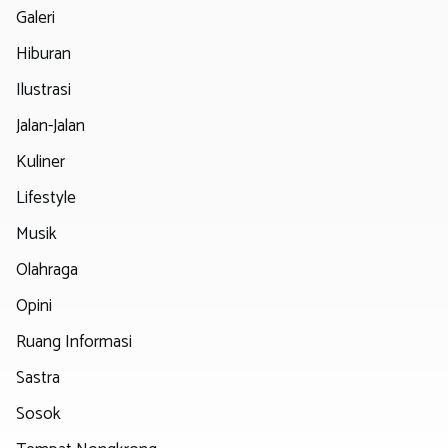
Galeri
Hiburan
Ilustrasi
Jalan-Jalan
Kuliner
Lifestyle
Musik
Olahraga
Opini
Ruang Informasi
Sastra
Sosok