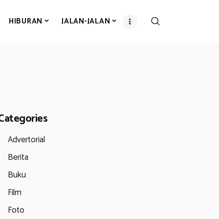
HIBURAN
JALAN-JALAN
Categories
Advertorial
Berita
Buku
Film
Foto