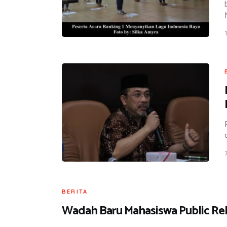
BERITA
Wadah Baru Mahasiswa Public Rel