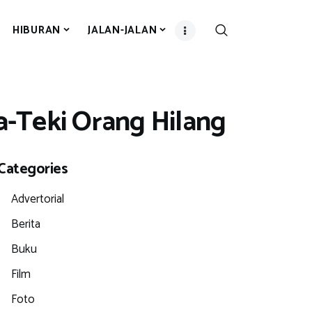
HIBURAN
JALAN-JALAN
a-Teki Orang Hilang
Categories
Advertorial
Berita
Buku
Film
Foto