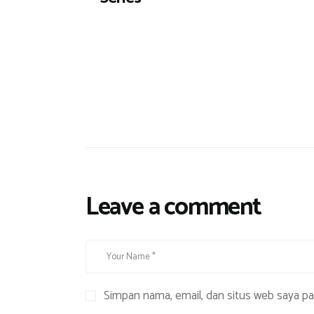
Leave a comment
Simpan nama, email, dan situs web saya p