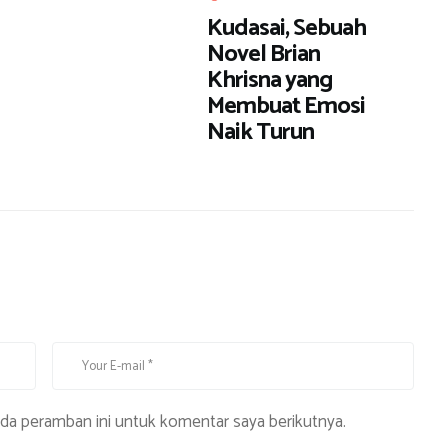
Kudasai, Sebuah
Novel Brian
Khrisna yang
Membuat Emosi
Naik Turun
ada peramban ini untuk komentar saya berikutnya.