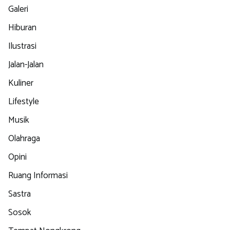
Galeri
Hiburan
Ilustrasi
Jalan-Jalan
Kuliner
Lifestyle
Musik
Olahraga
Opini
Ruang Informasi
Sastra
Sosok