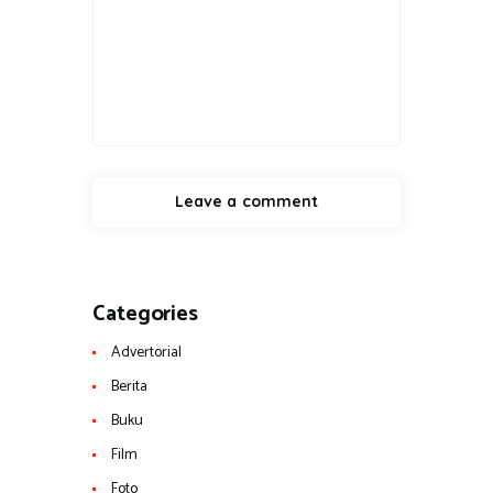
Categories
Advertorial
Berita
Buku
Film
Foto