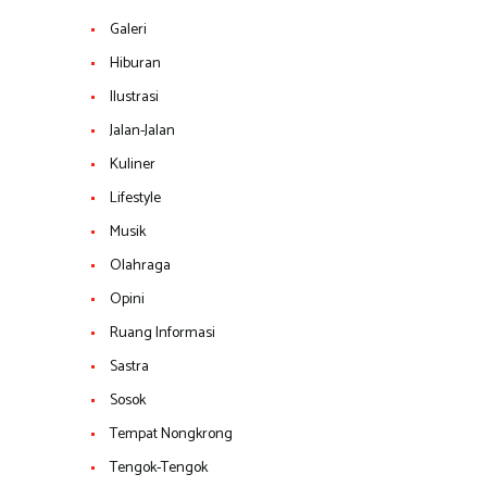
Galeri
Hiburan
Ilustrasi
Jalan-Jalan
Kuliner
Lifestyle
Musik
Olahraga
Opini
Ruang Informasi
Sastra
Sosok
Tempat Nongkrong
Tengok-Tengok