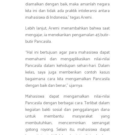
diamalkan dengan baik, maka amanlah negara
kita ini dan tidak ada praktik intoleransi antara
mahasiswa di Indonesia,” tegas Aremi.
Lebih lanjut, Aremi menambahkan bahwa saat
mengajar, ia menekankan pengamalan 45 butir-
butir Pancasila.
“Hal ini bertujuan agar para mahasiswa dapat
memahami dan mengaplikasikan nilai-nilai
Pancasila dalam kehidupan sehari-hari. Dalam
kelas, saya juga memberikan contoh kasus
bagaimana cara kita mengamalkan Pancasila
dengan baik dan benar,” ujarnya.
Mahasiswa dapat mengamalkan nilai-nilai
Pancasila dengan berbagai cara. Terlibat dalam
kegiatan bakti sosial dan penggalangan dana
untuk membantu masyarakat yang
membutuhkan, mencerminkan semangat
gotong royong. Selain itu, mahasiswa dapat