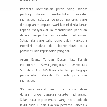
di Indonesia.
Pancasila memainkan peran yang sangat
penting dalam pembentukan karakter
mahasiswa sebagai generasi penerus yang
diharapkan mampu mewariskan nilai-nilai luhur
kepada masyarakat. Ia memberikan panduan
dalam pengembangan karakter mahasiswa.
Setiap nilai yang terkandung dalam Pancasila
memiliki makna dan berkontribusi pada
pembentukan kepribadian yang baik.
Aremi Evanta Tarigan, Dosen Mata Kuliah
Pendidikan Kewarganegaraan Universitas
Sumatera Utara (USU), menekankan pentingnya
pengamalan nilai-nilai Pancasila pada diri
mahasiswa.
“Pancasila sangat penting untuk diamalkan
dalam mengembangkan karakter mahasiswa.
Salah satu implementasi yang nyata adalah
takut akan Tuhan. Jika sila pertama Pancasila