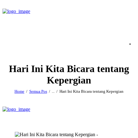
Hari Ini Kita Bicara tentang
Kepergian
Home
Semua Pos
...
Hari Ini Kita Bicara tentang Kepergian