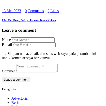
13 Mei 2023
0
Comments
2
Likes
Film The Menu, Budaya Pretensi Dunia Kuliner
Leave a comment
Name
E-mail
Simpan nama, email, dan situs web saya pada peramban ini
untuk komentar saya berikutnya.
Comment
Categories
Advertorial
Berita