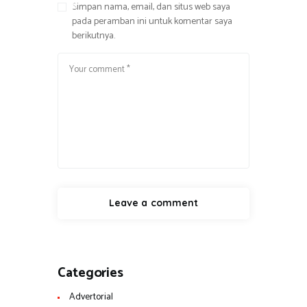
g
Simpan nama, email, dan situs web saya
pada peramban ini untuk komentar saya
berikutnya.
Categories
Advertorial