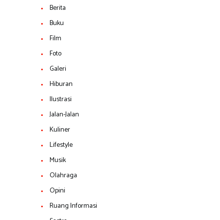
Berita
Buku
Film
Foto
Galeri
Hiburan
Ilustrasi
Jalan-Jalan
Kuliner
Lifestyle
Musik
Olahraga
Opini
Ruang Informasi