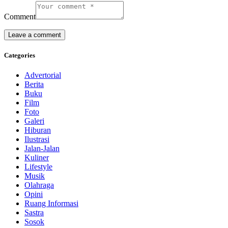
Comment
Categories
Advertorial
Berita
Buku
Film
Foto
Galeri
Hiburan
Ilustrasi
Jalan-Jalan
Kuliner
Lifestyle
Musik
Olahraga
Opini
Ruang Informasi
Sastra
Sosok