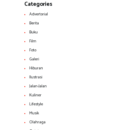
Categories
Advertorial
Berita
Buku
Film
Foto
Galeri
Hiburan
Ilustrasi
Jalan-Jalan
Kuliner
Lifestyle
Musik
Olahraga