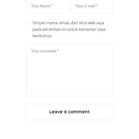
Simpan nama, email, dan situs web saya
pada peramban ini untuk komentar saya
berikutnya.