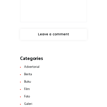
Categories
Advertorial
Berita
Buku
Film
Foto
Galeri