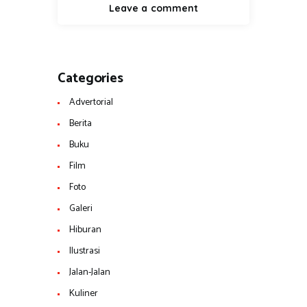
Categories
Advertorial
Berita
Buku
Film
Foto
Galeri
Hiburan
Ilustrasi
Jalan-Jalan
Kuliner