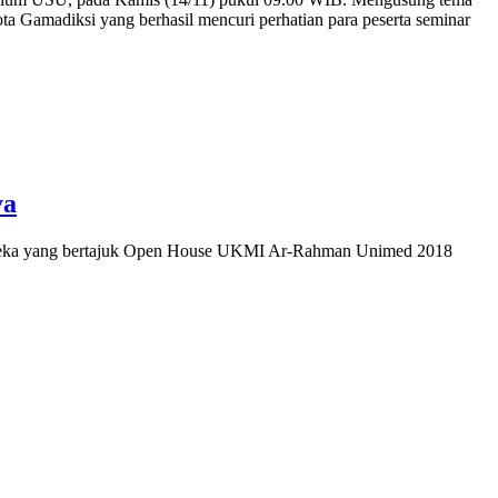
ta Gamadiksi yang berhasil mencuri perhatian para peserta seminar
ya
ereka yang bertajuk Open House UKMI Ar-Rahman Unimed 2018