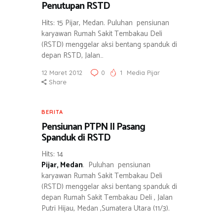
Penutupan RSTD
Hits: 15 Pijar, Medan. Puluhan pensiunan
karyawan Rumah Sakit Tembakau Deli
(RSTD) menggelar aksi bentang spanduk di
depan RSTD, Jalan…
12 Maret 2012
0
1
Media Pijar
Share
BERITA
Pensiunan PTPN II Pasang
Spanduk di RSTD
Hits: 14
Pijar, Medan
. Puluhan pensiunan
karyawan Rumah Sakit Tembakau Deli
(RSTD) menggelar aksi bentang spanduk di
depan Rumah Sakit Tembakau Deli , Jalan
Putri Hijau, Medan ,Sumatera Utara (11/3).