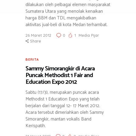
dilakukan oleh pelbagai elemen masyarakat
Sumatera Utara yang menolak kenaikan
harga BBM dan TDL mengakibatkan
aktivitas jual-beli di kota Medan terhambat.
26 Maret 2012
0
1
Media Pijar
Share
BERITA
Sammy Simorangkir di Acara
Puncak Methodist 1 Fair and
Education Expo 2012
Sabtu (17/3), merupakan puncak acara
Methodist 1 Education Expo yang telah
berjalan dari tanggal 12- 17 Maret 2012.
Acara tersebut dimeriahkan oleh Sammy
Simorangkir, mantan vokalis Band
Kerispatih.