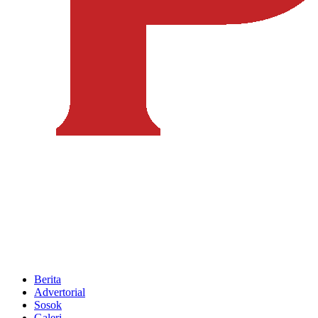
Berita
Advertorial
Sosok
Galeri