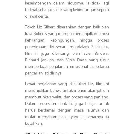
keseimbangan dalam hidupnya. Ia tidak lagi
terlihat sebagai sosok yang kebingungan seperti
di awal cerita.
Tokoh Liz Gilbert diperankan dengan baik oleh
Julia Roberts yang mampu menampilkan emosi
kehilangan, kebingungan, hingga proses
penerimaan diri secara mendalam. Selain itu,
film ini juga dibintangi oleh Javier Bardem,
Richard Jenkins, dan Viola Davis yang turut
memperkuat perjalanan emosional Liz selama
pencarian jati dirinya.
Lewat perjalanan yang dilakukan Liz, film ini
menunjukkan bahwa untuk menemukan jati diri
membutuhkan waktu dan proses yang panjang.
Dalam proses tersebut, Liz juga belajar untuk
harus berdamai dengan masa lalunya dan
mulai memahami apa yang sebenarnya ia
butuhkan.