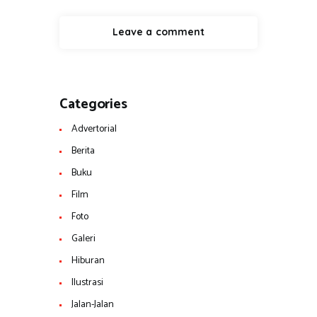
Categories
Advertorial
Berita
Buku
Film
Foto
Galeri
Hiburan
Ilustrasi
Jalan-Jalan