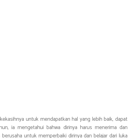
ekasihnya untuk mendapatkan hal yang lebih baik, dapat
amun, ia mengetahui bahwa dirinya harus menerima dan
 berusaha untuk memperbaiki dirinya dan belajar dari luka