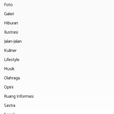
Foto
Galeri
Hiburan
Ilustrasi
Jalan-Jalan
Kuliner
Lifestyle
Musik
Olahraga
Opini
Ruang Informasi
Sastra