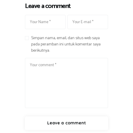
Leave a comment
Simpan nama, email, dan situs web saya
pada peramban ini untuk komentar saya
berikutnya.