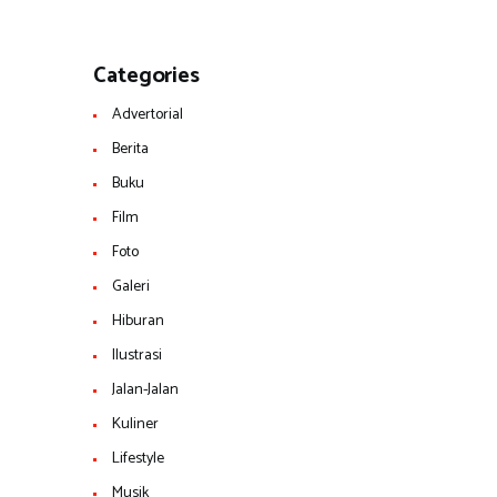
Categories
Advertorial
Berita
Buku
Film
Foto
Galeri
Hiburan
Ilustrasi
Jalan-Jalan
Kuliner
Lifestyle
Musik