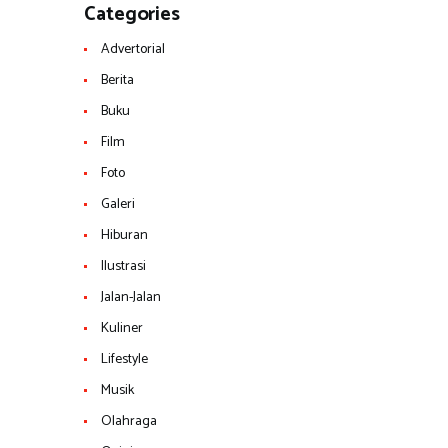
Categories
Advertorial
Berita
Buku
Film
Foto
Galeri
Hiburan
Ilustrasi
Jalan-Jalan
Kuliner
Lifestyle
Musik
Olahraga