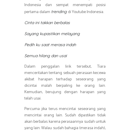
Indonesia dan sempat menempati posisi
pertama dalam
di Youtube Indonesia.
trending
Cinta ini takkan berbalas
Sayang kupastikan melayang
Pedih ku saat merasa indah
Semua hilang dan usai
Dalam penggalan lirik tersebut, Tiara
menceritakan tentang sebuah perasaan kecewa
akibat harapan terhadap seseorang yang
dicintai malah berpaling ke orang lain.
Kemudian, berujung dengan harapan yang
telah usai.
Percuma jika terus mencintai seseorang yang
mencintai orang lain. Sudah dipastikan tidak
akan berbalas karena perasaannya sudah untuk
yang lain. Walau sudah bahagia (merasa indah),