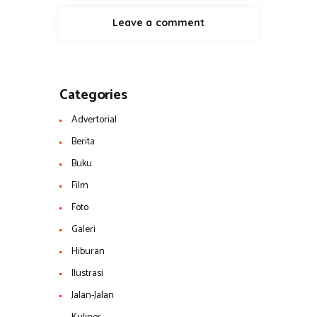
Categories
Advertorial
Berita
Buku
Film
Foto
Galeri
Hiburan
Ilustrasi
Jalan-Jalan