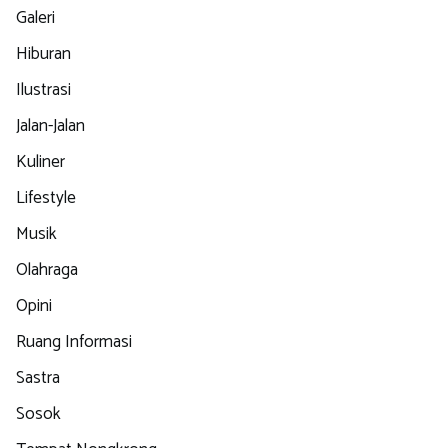
Galeri
Hiburan
Ilustrasi
Jalan-Jalan
Kuliner
Lifestyle
Musik
Olahraga
Opini
Ruang Informasi
Sastra
Sosok