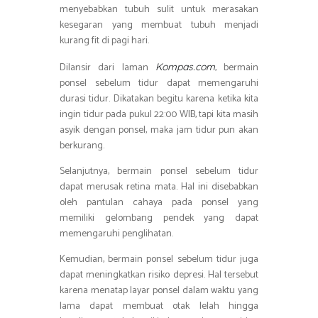
menyebabkan tubuh sulit untuk merasakan
kesegaran yang membuat tubuh menjadi
kurang fit di pagi hari.
Dilansir dari laman
, bermain
Kompas.com
ponsel sebelum tidur dapat memengaruhi
durasi tidur. Dikatakan begitu karena ketika kita
ingin tidur pada pukul 22:00 WIB, tapi kita masih
asyik dengan ponsel, maka jam tidur pun akan
berkurang.
Selanjutnya, bermain ponsel sebelum tidur
dapat merusak retina mata. Hal ini disebabkan
oleh pantulan cahaya pada ponsel yang
memiliki gelombang pendek yang dapat
memengaruhi penglihatan.
Kemudian, bermain ponsel sebelum tidur juga
dapat meningkatkan risiko depresi. Hal tersebut
karena menatap layar ponsel dalam waktu yang
lama dapat membuat otak lelah hingga