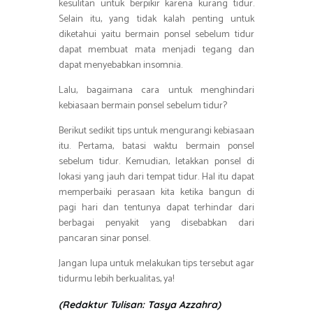
kesulitan untuk berpikir karena kurang tidur.
Selain itu, yang tidak kalah penting untuk
diketahui yaitu bermain ponsel sebelum tidur
dapat membuat mata menjadi tegang dan
dapat menyebabkan insomnia.
Lalu, bagaimana cara untuk menghindari
kebiasaan bermain ponsel sebelum tidur?
Berikut sedikit tips untuk mengurangi kebiasaan
itu. Pertama, batasi waktu bermain ponsel
sebelum tidur. Kemudian, letakkan ponsel di
lokasi yang jauh dari tempat tidur. Hal itu dapat
memperbaiki perasaan kita ketika bangun di
pagi hari dan tentunya dapat terhindar dari
berbagai penyakit yang disebabkan dari
pancaran sinar ponsel.
Jangan lupa untuk melakukan tips tersebut agar
tidurmu lebih berkualitas, ya!
(Redaktur Tulisan: Tasya Azzahra)