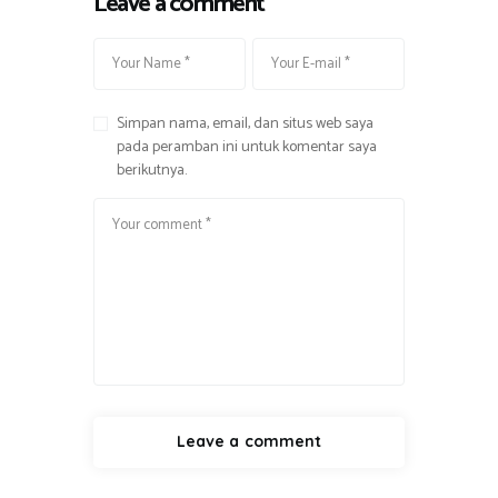
Leave a comment
Simpan nama, email, dan situs web saya
pada peramban ini untuk komentar saya
berikutnya.