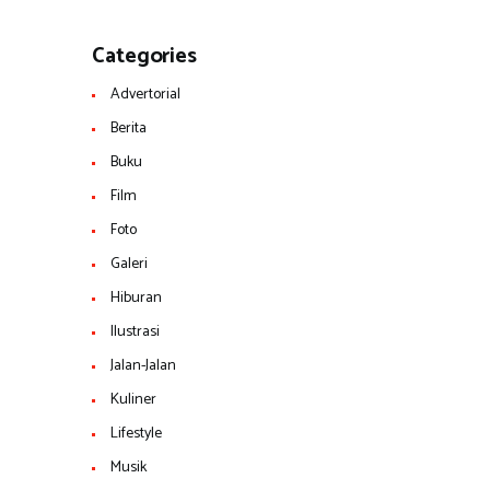
Categories
Advertorial
Berita
Buku
Film
Foto
Galeri
Hiburan
Ilustrasi
Jalan-Jalan
Kuliner
Lifestyle
Musik