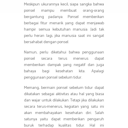
Meskipun ukurannya kecil, siapa sangka bahwa
ponsel mampu membuat orang-orang
bergantung padanya. Ponsel memberikan
berbagai fitur menarik yang dapat menjawab
hampir semua kebutuhan manusia. Jadi tak
perlu heran lagi, jika manusia saat ini sangat
bersahabat dengan ponsel.
Namun, perlu diketahui bahwa penggunaan
ponsel secara terus menerus dapat
memberikan dampak yang negatif dan juga
bahaya bagi kesehatan kita. Apalagi
penggunaan ponsel sebelum tidur.
Memang, bermain ponsel sebelum tidur dapat
dikatakan sebagai aktivitas atau hal yang biasa
dan wajar untuk dilakukan. Tetapi jika dilakukan
secara terus-menerus, kegiatan yang satu ini
akan membahayakan kesehatan diri. Salah
satunya yaitu dapat memberikan pengaruh
buruk terhadap kualitas tidur. Hal ini