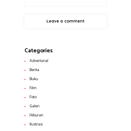
Categories
Advertorial
Berita
Buku
Film
Foto
Galeri
Hiburan
Ilustrasi