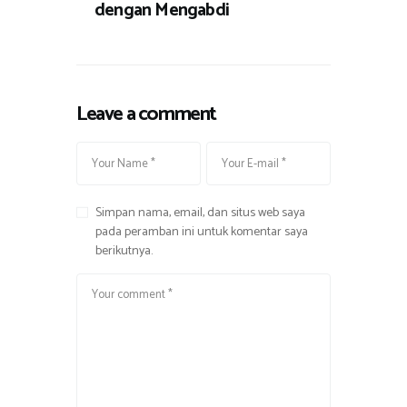
dengan Mengabdi
Leave a comment
Simpan nama, email, dan situs web saya
pada peramban ini untuk komentar saya
berikutnya.