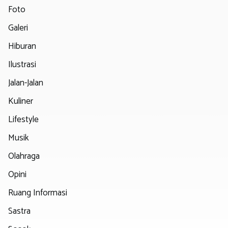
Foto
Galeri
Hiburan
Ilustrasi
Jalan-Jalan
Kuliner
Lifestyle
Musik
Olahraga
Opini
Ruang Informasi
Sastra