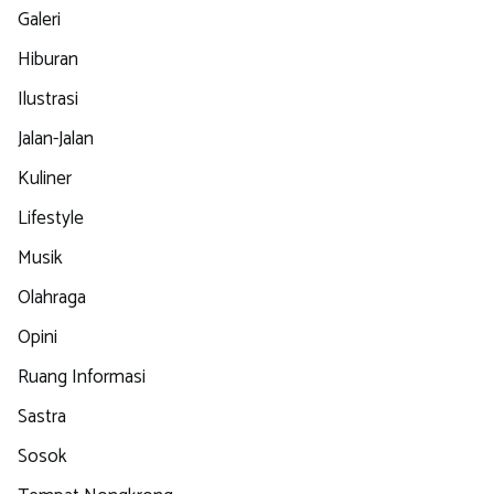
Galeri
Hiburan
Ilustrasi
Jalan-Jalan
Kuliner
Lifestyle
Musik
Olahraga
Opini
Ruang Informasi
Sastra
Sosok