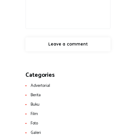
Categories
Advertorial
Berita
Buku
Film
Foto
Galeri