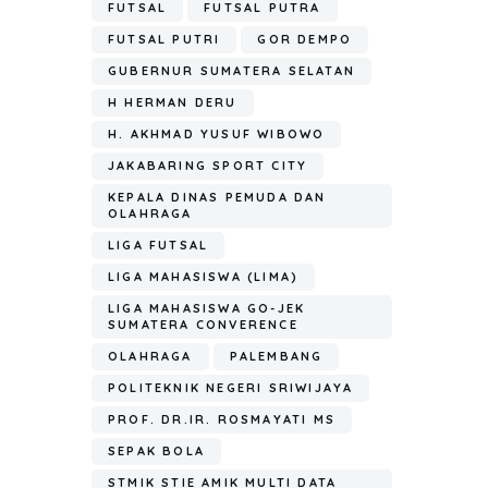
FUTSAL
FUTSAL PUTRA
FUTSAL PUTRI
GOR DEMPO
GUBERNUR SUMATERA SELATAN
H HERMAN DERU
H. AKHMAD YUSUF WIBOWO
JAKABARING SPORT CITY
KEPALA DINAS PEMUDA DAN
OLAHRAGA
LIGA FUTSAL
LIGA MAHASISWA (LIMA)
LIGA MAHASISWA GO-JEK
SUMATERA CONVERENCE
OLAHRAGA
PALEMBANG
POLITEKNIK NEGERI SRIWIJAYA
PROF. DR.IR. ROSMAYATI MS
SEPAK BOLA
STMIK STIE AMIK MULTI DATA