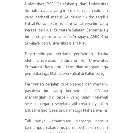
Universitas PGRI Palembang dan Universitas
Sumatera Utara yang merupakan salah satu tim
yang berhasil masuk ke dalam 10 tim terpilih
Futsal Putra, sekaligus satunya-satunya tim yang
berasal dari luar Sumatera Selatan. Sementara 3
tim putri yakni Universitas Sriwijaya, AMIK Bina
Sriwijaya, dan Universitas Islam Riau.
Dipertandingan perdana permainan dibuka
oleh Universitas Tridinanti vs Universitas
Sumatera Utara untuk kemudian menjadi laga
pembuka Liga Mahasiswa Futsal di Palembang.
Permainan berjalan cukup sengit dan menarik,
pasalnya tim yang bermain di LIMA ini
memanglah tim terbaik yang telah melewati
seleksi panjang sebelum akhirnya dinyatakan
lulus menjadi peserta dalam Liga Mahasiswa ini.
Tak hanya kemampuan olahraga, namun
kemampuan akademis pun diperhatikan dalam