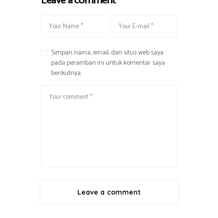
Leave a comment
Simpan nama, email, dan situs web saya
pada peramban ini untuk komentar saya
berikutnya.