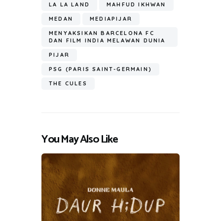
LA LA LAND
MAHFUD IKHWAN
MEDAN
MEDIAPIJAR
MENYAKSIKAN BARCELONA FC
DAN FILM INDIA MELAWAN DUNIA
PIJAR
PSG (PARIS SAINT-GERMAIN)
THE CULES
You May Also Like