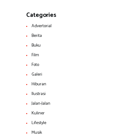
Categories
Advertorial
Berita
Buku
Film
Foto
Galeri
Hiburan
Ilustrasi
Jalan-Jalan
Kuliner
Lifestyle
Musik