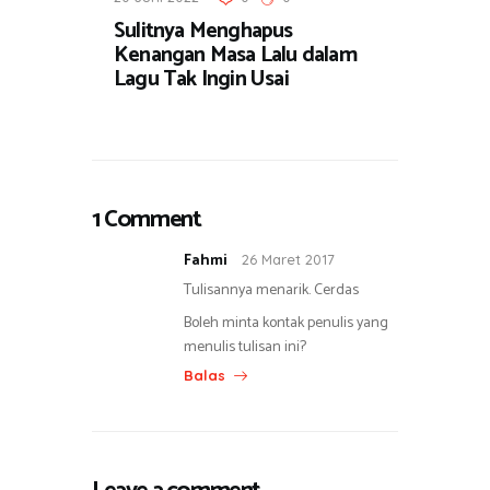
Sulitnya Menghapus
Kenangan Masa Lalu dalam
Lagu Tak Ingin Usai
1 Comment
Fahmi
26 Maret 2017
Tulisannya menarik. Cerdas
Boleh minta kontak penulis yang
menulis tulisan ini?
Balas