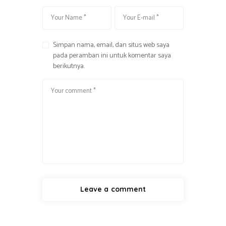
Simpan nama, email, dan situs web saya
pada peramban ini untuk komentar saya
berikutnya.