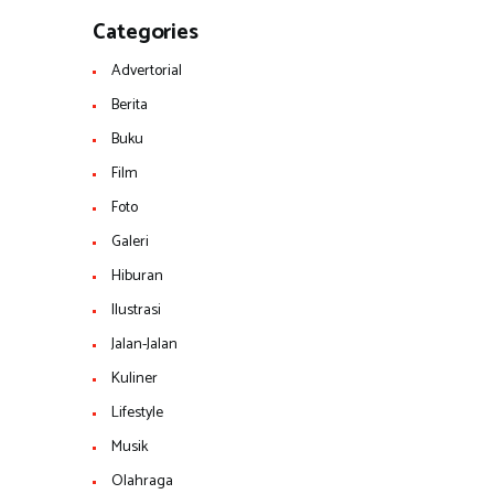
Categories
Advertorial
Berita
Buku
Film
Foto
Galeri
Hiburan
Ilustrasi
Jalan-Jalan
Kuliner
Lifestyle
Musik
Olahraga