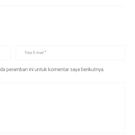
ada peramban ini untuk komentar saya berikutnya.