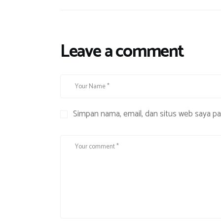
Leave a comment
Simpan nama, email, dan situs web saya p