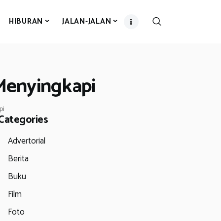
HIBURAN
JALAN-JALAN
Menyingkapi
pi
Categories
Advertorial
Berita
Buku
Film
Foto