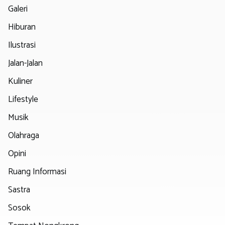
Galeri
Hiburan
Ilustrasi
Jalan-Jalan
Kuliner
Lifestyle
Musik
Olahraga
Opini
Ruang Informasi
Sastra
Sosok