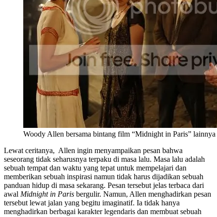
Woody Allen bersama bintang film “Midnight in Paris” lainnya
Lewat ceritanya, Allen ingin menyampaikan pesan bahwa
seseorang tidak seharusnya terpaku di masa lalu. Masa lalu adalah
sebuah tempat dan waktu yang tepat untuk mempelajari dan
memberikan sebuah inspirasi namun tidak harus dijadikan sebuah
panduan hidup di masa sekarang. Pesan tersebut jelas terbaca dari
awal
Midnight in Paris
bergulir. Namun, Allen menghadirkan pesan
tersebut lewat jalan yang begitu imaginatif. Ia tidak hanya
menghadirkan berbagai karakter legendaris dan membuat sebuah