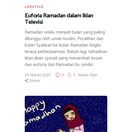
LIFESTYLE
Euforia Ramadan dalam Iklan
Televisi
Ramadan selalu menjadi bulan yang paling
ditunggu oleh umat muslim. Peralihan dari
bulan Syakban ke bulan Ramadan begitu
terasa perbedaannya. Belum lagi, kehadiran
iklan-iklan spesial yang menambah kesan
dan euforia dari Ramadan itu sendiri.
29 Maret 2023
0
3
Media Pijar
Share