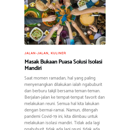
JALAN-JALAN
,
KULINER
Masak Bukaan Puasa Solusi Isolasi
Mandiri
Saat momen ramadan, hal yang paling
menyenangkan dilakukan ialah ngabuburit
dan berburu takjil bersama teman-teman.
Berjalan-jalan ke tempat-tempat favorit dan
melakukan reuni. Semua hal kita lakukan
dengan bermai-ramai. Namun, ditengah
pandemi Covid-19 ini, kita diimbau untuk
melakukan isolasi mandiri. Tidak ada lagi
ngabuburit, tidak ada lagi reuni, tidak ada