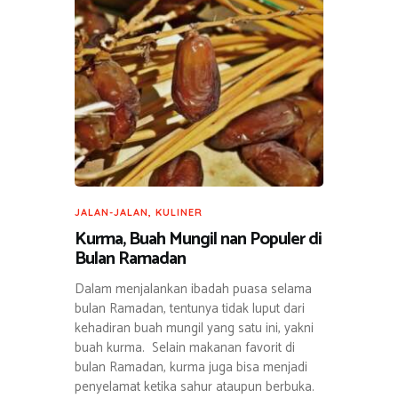
JALAN-JALAN
,
KULINER
Kurma, Buah Mungil nan Populer di
Bulan Ramadan
Dalam menjalankan ibadah puasa selama
bulan Ramadan, tentunya tidak luput dari
kehadiran buah mungil yang satu ini, yakni
buah kurma. Selain makanan favorit di
bulan Ramadan, kurma juga bisa menjadi
penyelamat ketika sahur ataupun berbuka.