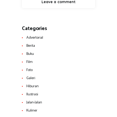
Categories
Advertorial
Berita
Buku
Film
Foto
Galeri
Hiburan
Ilustrasi
Jalan-Jalan
Kuliner