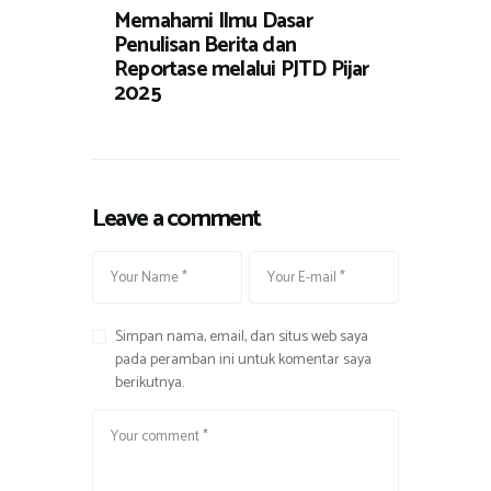
Memahami Ilmu Dasar
Penulisan Berita dan
Reportase melalui PJTD Pijar
2025
Leave a comment
Simpan nama, email, dan situs web saya
pada peramban ini untuk komentar saya
berikutnya.