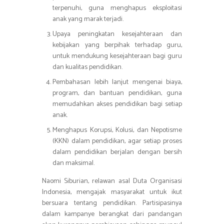
terpenuhi, guna menghapus eksploitasi
anak yang marak terjadi.
Upaya peningkatan kesejahteraan dan
kebijakan yang berpihak terhadap guru,
untuk mendukung kesejahteraan bagi guru
dan kualitas pendidikan.
Pembahasan lebih lanjut mengenai biaya,
program, dan bantuan pendidikan, guna
memudahkan akses pendidikan bagi setiap
anak.
Menghapus Korupsi, Kolusi, dan Nepotisme
(KKN) dalam pendidikan, agar setiap proses
dalam pendidikan berjalan dengan bersih
dan maksimal.
Naomi Siburian, relawan asal Duta Organisasi
Indonesia, mengajak masyarakat untuk ikut
bersuara tentang pendidikan. Partisipasinya
dalam kampanye berangkat dari pandangan