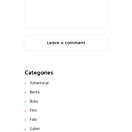
Categories
Advertorial
Berita
Buku
Film
Foto
Galeri