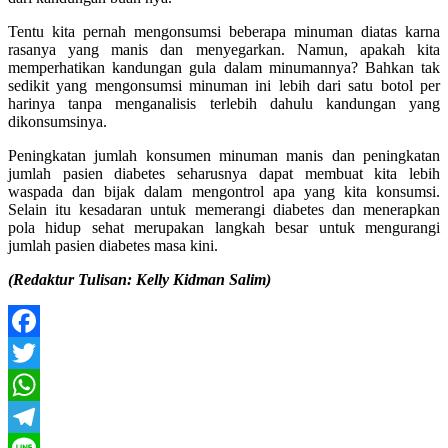
Tentu kita pernah mengonsumsi beberapa minuman diatas karna
rasanya yang manis dan menyegarkan. Namun, apakah kita
memperhatikan kandungan gula dalam minumannya? Bahkan tak
sedikit yang mengonsumsi minuman ini lebih dari satu botol per
harinya tanpa menganalisis terlebih dahulu kandungan yang
dikonsumsinya.
Peningkatan jumlah konsumen minuman manis dan peningkatan
jumlah pasien diabetes seharusnya dapat membuat kita lebih
waspada dan bijak dalam mengontrol apa yang kita konsumsi.
Selain itu kesadaran untuk memerangi diabetes dan menerapkan
pola hidup sehat merupakan langkah besar untuk mengurangi
jumlah pasien diabetes masa kini.
(Redaktur Tulisan: Kelly Kidman Salim)
Facebook
Twitter
WhatsApp