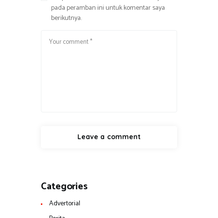
pada peramban ini untuk komentar saya
berikutnya.
Categories
Advertorial