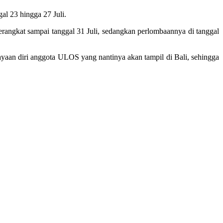
l 23 hingga 27 Juli.
erangkat sampai tanggal 31 Juli, sedangkan perlombaannya di tanggal
ayaan diri anggota ULOS yang nantinya akan tampil di Bali, sehingga