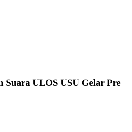
uan Suara ULOS USU Gelar Pre