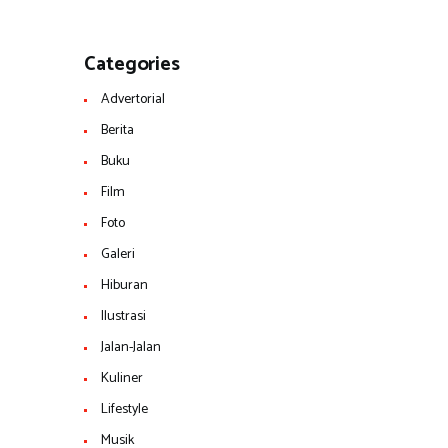
Categories
Advertorial
Berita
Buku
Film
Foto
Galeri
Hiburan
Ilustrasi
Jalan-Jalan
Kuliner
Lifestyle
Musik