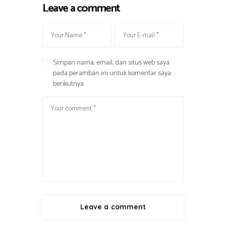
Leave a comment
Simpan nama, email, dan situs web saya
pada peramban ini untuk komentar saya
berikutnya.