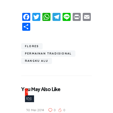
Fa
T
W
T
Li
Pr
E
ce
wi
h
el
n
in
m
S
b
tt
at
e
e
t
ail
h
o
er
s
gr
ar
ok
A
a
FLORES
e
p
m
PERMAINAN TRADISIONAL
p
RANGKU ALU
You May Also Like
O
l
a
30 Mei 2014
0
0
h