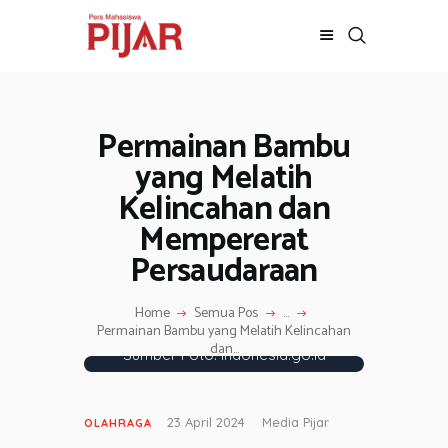
Permainan Bambu
BERITA
ADVERTORIAL
yang Melatih
SOSOK
Kelincahan dan
GALERI
Mempererat
HIBURAN
Persaudaraan
JALAN-JALAN
GAYA HIDUP
Home
Semua Pos
...
Permainan Bambu yang Melatih Kelincahan
OLAHRAGA
dan...
Sumber Foto: indonesia.go.id
OPINI
23 April 2024
Media Pijar
OLAHRAGA