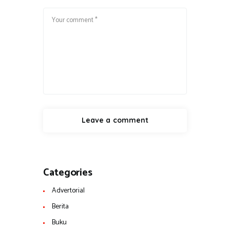
Categories
Advertorial
Berita
Buku