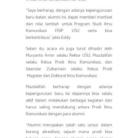
“Saya berharap, dengan adanya kepengurusan
baru ikatan alumni ini, dapat memberi manfaat
dan nilai tambah untuk Program Studi Ilmu
Komunikasi FISIP USU serta bisa
berkontribusi,” jelas Eddy
Selain itu, acara ini juga turut dihadiri oleh
Muryanto Amin selaku Rektor USU, Mazdalifah
selaku Ketua Prodi Ilmu Komunikasi, dan
Iskandar Zulkarnain selaku Ketua Prodi
Magister dan Doktoral Ilmu Komunikasi.
Mazdalifah berharap dengan adanya
kepengurusan baru, ke depannya bisa selalu
aktif dalam melakukan berbagai kegiatan dan
harus saling mendukung antara Prodi Ilmu
Komunikasi dengan para alumni.
“Alumni merupakan salah satu unsur dalam
borang akreditasi, sejauh mana prodi bisa