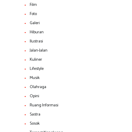
Film
Foto
Galeri
Hiburan
Ilustrasi
Jalan-Jalan
Kuliner
Lifestyle
Musik
Olahraga
Opini
Ruang Informasi
Sastra
Sosok