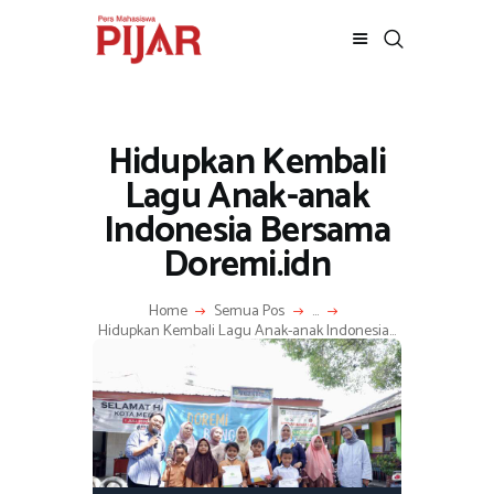
Hidupkan Kembali
Lagu Anak-anak
Indonesia Bersama
Doremi.idn
Home
Semua Pos
...
Hidupkan Kembali Lagu Anak-anak Indonesia...