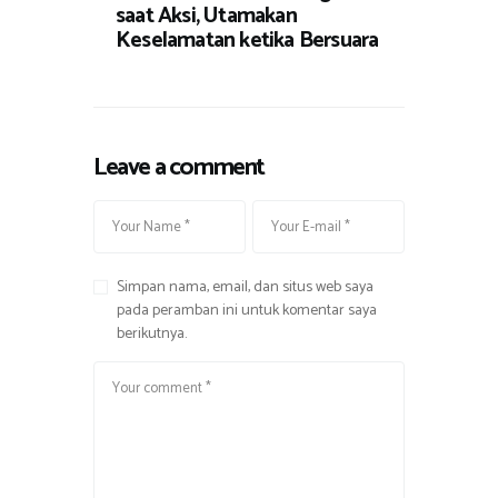
saat Aksi, Utamakan
Keselamatan ketika Bersuara
Leave a comment
Simpan nama, email, dan situs web saya
pada peramban ini untuk komentar saya
berikutnya.