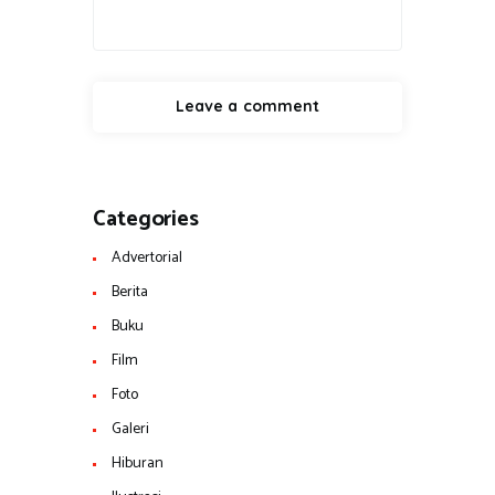
Categories
Advertorial
Berita
Buku
Film
Foto
Galeri
Hiburan