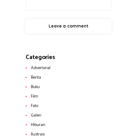
Categories
Advertorial
Berita
Buku
Film
Foto
Galeri
Hiburan
Ilustrasi