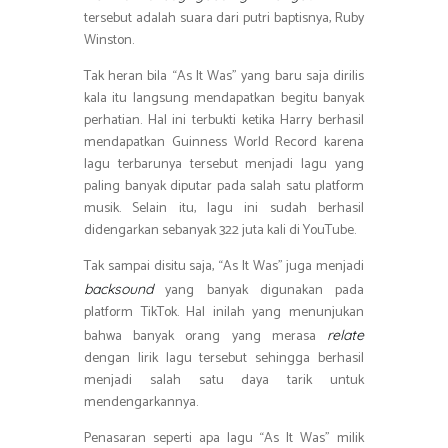
tersebut adalah suara dari putri baptisnya, Ruby
Winston.
Tak heran bila “As It Was” yang baru saja dirilis
kala itu langsung mendapatkan begitu banyak
perhatian. Hal ini terbukti ketika Harry berhasil
mendapatkan Guinness World Record karena
lagu terbarunya tersebut menjadi lagu yang
paling banyak diputar pada salah satu platform
musik. Selain itu, lagu ini sudah berhasil
didengarkan sebanyak 322 juta kali di YouTube.
Tak sampai disitu saja, “As It Was” juga menjadi
yang banyak digunakan pada
backsound
platform TikTok. Hal inilah yang menunjukan
bahwa banyak orang yang merasa
relate
dengan lirik lagu tersebut sehingga berhasil
menjadi salah satu daya tarik untuk
mendengarkannya.
Penasaran seperti apa lagu “As It Was” milik