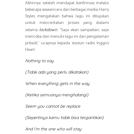
Akhirnya setelah mendapat konfirmasi melalui
beberapa wawancara dari berbagai media, Harry
Styles mengatakan bahwa lagu ini ditujukan
untuk menceritakan proses yang dialami
selama
“Saya akan sampaikan, saya
lockdown.
mencoba dan menulis lagu ini dari pengalaman
pribadi,” ucapnya kepada stasiun radio Inggris
Heart.
Nothing to say
(Tidak ada yang perlu dikatakan)
When everything gets in the way
(Ketika semuanya menghalangi)
Seem you cannot be replace
(Sepertinya kamu tidak bisa tergantikan)
And i’m the one who will stay