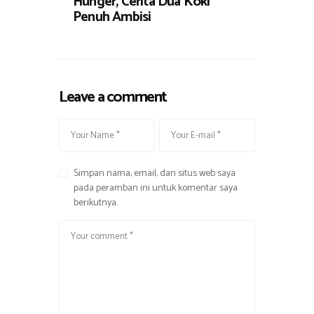
Hunger, Cerita Dua Koki
Penuh Ambisi
Leave a comment
Simpan nama, email, dan situs web saya
pada peramban ini untuk komentar saya
berikutnya.