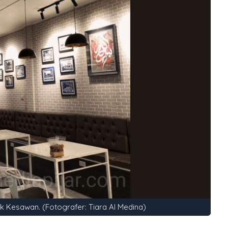
 Kesawan. (Fotografer: Tiara Al Medina)