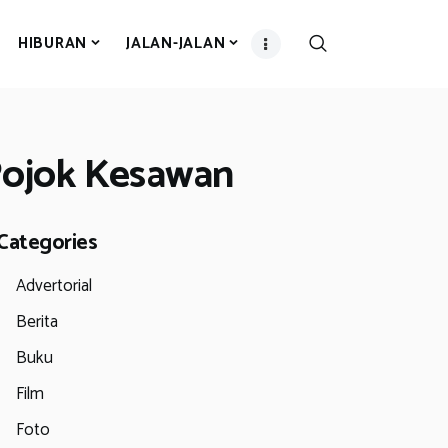
HIBURAN
JALAN-JALAN
 Pojok Kesawan
Categories
Advertorial
Berita
Buku
Film
Foto