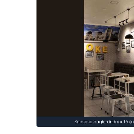
Suasana bagian indoor Pojok