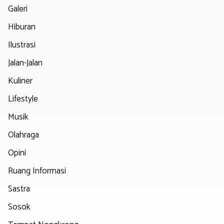
Galeri
Hiburan
Ilustrasi
Jalan-Jalan
Kuliner
Lifestyle
Musik
Olahraga
Opini
Ruang Informasi
Sastra
Sosok