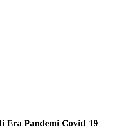
di Era Pandemi Covid-19