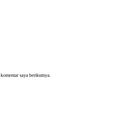
 komentar saya berikutnya.