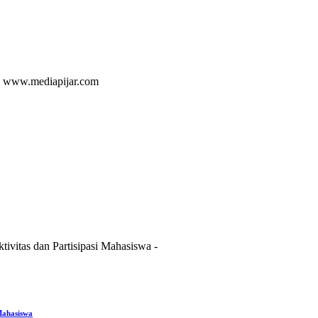
 Mahasiswa